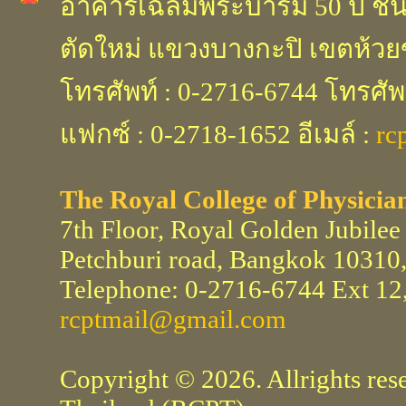
อาคารเฉลิมพระบารมี 50 ปี ชั้น 
ตัดใหม่ แขวงบางกะปิ เขตห้วย
โทรศัพท์ : 0-2716-6744 โทรศัพ
แฟกซ์ : 0-2718-1652 อีเมล์ :
rc
The Royal College of Physicia
7th Floor, Royal Golden Jubilee
Petchburi road, Bangkok 10310,
Telephone: 0-2716-6744 Ext 12,
rcptmail@gmail.com
Copyright © 2026. Allrights res